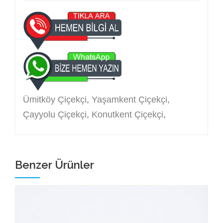
Ümitköy Çiçekçi
,
Yaşamkent Çiçekçi
,
Çayyolu Çiçekçi
,
Konutkent Çiçekçi
,
Benzer Ürünler